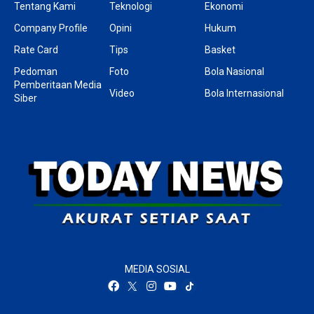
Tentang Kami
Teknologi
Ekonomi
Company Profile
Opini
Hukum
Rate Card
Tips
Basket
Pedoman
Foto
Bola Nasional
Pemberitaan Media
Video
Bola Internasional
Siber
MEDIA SOSIAL