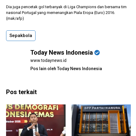
Dia juga pencetak gol terbanyak di Liga Champions dan bersama tim
nasional Portugal yang memenangkan Piala Eropa (Euro) 2016.
(mak/afp)
Sepakbola
Today News Indonesia
www.todaynews.id
Pos lain oleh Today News Indonesia
Pos terkait