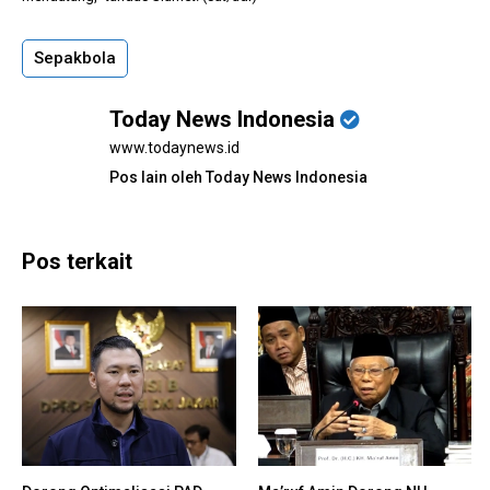
Sepakbola
Today News Indonesia
www.todaynews.id
Pos lain oleh Today News Indonesia
Pos terkait