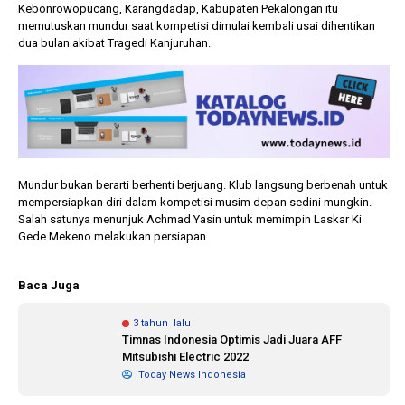
Kebonrowopucang, Karangdadap, Kabupaten Pekalongan itu
memutuskan mundur saat kompetisi dimulai kembali usai dihentikan
dua bulan akibat Tragedi Kanjuruhan.
Mundur bukan berarti berhenti berjuang. Klub langsung berbenah untuk
mempersiapkan diri dalam kompetisi musim depan sedini mungkin.
Salah satunya menunjuk Achmad Yasin untuk memimpin Laskar Ki
Gede Mekeno melakukan persiapan.
Baca Juga
3 tahun lalu
Timnas Indonesia Optimis Jadi Juara AFF
Mitsubishi Electric 2022
Today News Indonesia