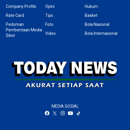
Company Profile
Opini
Hukum
Rate Card
Tips
Basket
Pedoman
Foto
Bola Nasional
Pemberitaan Media
Video
Bola Internasional
Siber
MEDIA SOSIAL