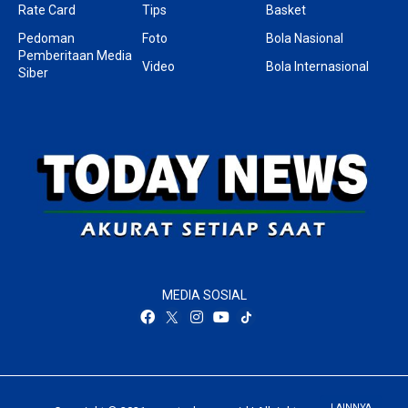
Rate Card
Tips
Basket
Pedoman
Foto
Bola Nasional
Pemberitaan Media
Video
Bola Internasional
Siber
MEDIA SOSIAL
LAINNYA