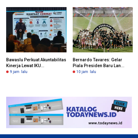
Bawaslu Perkuat Akuntabilitas
Bernardo Tavares: Gelar
Kinerja Lewat IKU...
Piala Presiden Baru Lan...
9 jam lalu
10 jam lalu