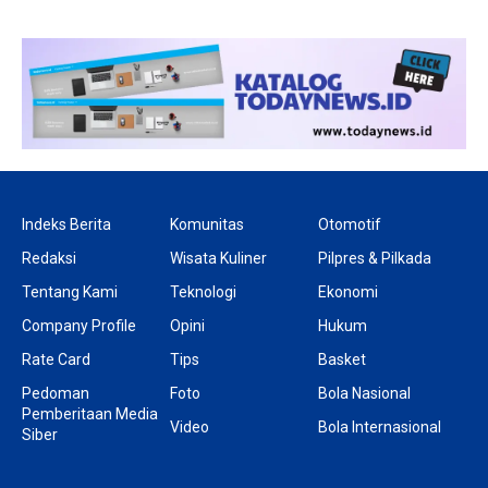
Indeks Berita
Komunitas
Otomotif
Redaksi
Wisata Kuliner
Pilpres & Pilkada
Tentang Kami
Teknologi
Ekonomi
Company Profile
Opini
Hukum
Rate Card
Tips
Basket
Pedoman
Foto
Bola Nasional
Pemberitaan Media
Video
Bola Internasional
Siber