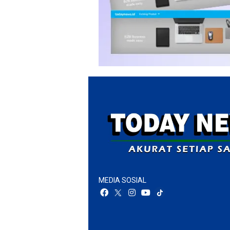
MEDIA SOSIAL