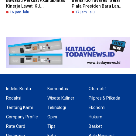
Bawaslu Perkuat Akuntabilitas
Bernardo Tavares: Gelar
Kinerja Lewat IKU...
Piala Presiden Baru Lan...
16 jam lalu
17 jam lalu
Indeks Berita
Komunitas
Otomotif
Redaksi
Wisata Kuliner
Pilpres & Pilkada
Tentang Kami
Teknologi
Ekonomi
Company Profile
Opini
Hukum
Rate Card
Tips
Basket
Pedoman
Foto
Bola Nasional