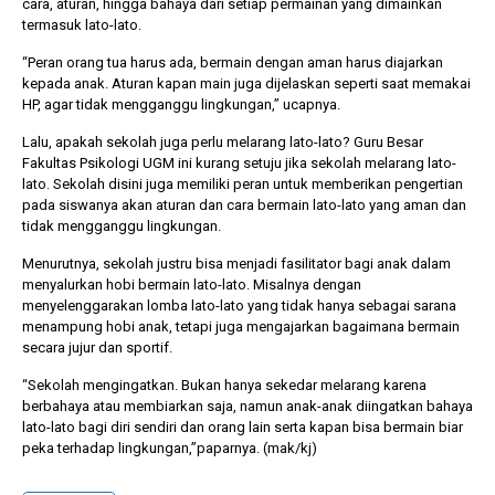
cara, aturan, hingga bahaya dari setiap permainan yang dimainkan
termasuk lato-lato.
“Peran orang tua harus ada, bermain dengan aman harus diajarkan
kepada anak. Aturan kapan main juga dijelaskan seperti saat memakai
HP, agar tidak mengganggu lingkungan,” ucapnya.
Lalu, apakah sekolah juga perlu melarang lato-lato? Guru Besar
Fakultas Psikologi UGM ini kurang setuju jika sekolah melarang lato-
lato. Sekolah disini juga memiliki peran untuk memberikan pengertian
pada siswanya akan aturan dan cara bermain lato-lato yang aman dan
tidak mengganggu lingkungan.
Menurutnya, sekolah justru bisa menjadi fasilitator bagi anak dalam
menyalurkan hobi bermain lato-lato. Misalnya dengan
menyelenggarakan lomba lato-lato yang tidak hanya sebagai sarana
menampung hobi anak, tetapi juga mengajarkan bagaimana bermain
secara jujur dan sportif.
“Sekolah mengingatkan. Bukan hanya sekedar melarang karena
berbahaya atau membiarkan saja, namun anak-anak diingatkan bahaya
lato-lato bagi diri sendiri dan orang lain serta kapan bisa bermain biar
peka terhadap lingkungan,”paparnya. (mak/kj)