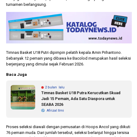
turnamen berlangsung.
Timnas Basket U18 Putri dipimpin pelatih kepala Amin Prihantono.
Sebanyak 12 pemain yang dibawa ke Bacolod merupakan hasil seleksi
berjenjang yang dimulai sejak Februari 2026.
Baca Juga
2 bulan lalu
Timnas Basket U18 Putra Kerucutkan Skuad
Jadi 15 Pemain, Ada Satu Diaspora untuk
SEABA 2026
Afrizal Ilmi
Proses seleksi diawali dengan pemusatan di Hoops Ancol yang diikuti
76 pemain muda. Dari jumlah tersebut, seleksi berlanjut hingga tersisa