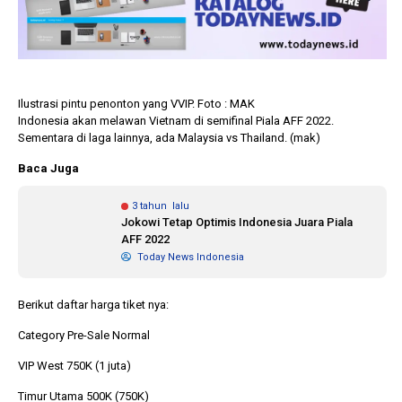
Ilustrasi pintu penonton yang VVIP. Foto : MAK
Indonesia akan melawan Vietnam di semifinal Piala AFF 2022.
Sementara di laga lainnya, ada Malaysia vs Thailand. (mak)
Baca Juga
3 tahun lalu
Jokowi Tetap Optimis Indonesia Juara Piala
AFF 2022
Today News Indonesia
Berikut daftar harga tiket nya:
Category Pre-Sale Normal
VIP West 750K (1 juta)
Timur Utama 500K (750K)