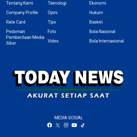
Tentang Kami
Teknologi
Ekonomi
Company Profile
Opini
Hukum
Rate Card
Tips
Basket
Pedoman
Foto
Bola Nasional
Pemberitaan Media
Video
Bola Internasional
Siber
MEDIA SOSIAL