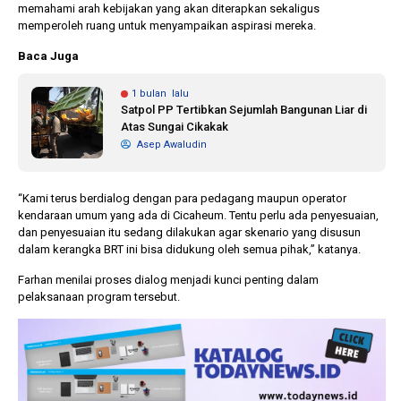
memahami arah kebijakan yang akan diterapkan sekaligus
memperoleh ruang untuk menyampaikan aspirasi mereka.
Baca Juga
1 bulan lalu
Satpol PP Tertibkan Sejumlah Bangunan Liar di
Atas Sungai Cikakak
Asep Awaludin
“Kami terus berdialog dengan para pedagang maupun operator
kendaraan umum yang ada di Cicaheum. Tentu perlu ada penyesuaian,
dan penyesuaian itu sedang dilakukan agar skenario yang disusun
dalam kerangka BRT ini bisa didukung oleh semua pihak,” katanya.
Farhan menilai proses dialog menjadi kunci penting dalam
pelaksanaan program tersebut.