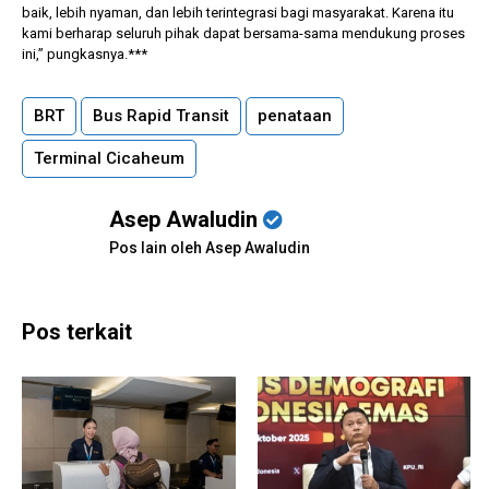
baik, lebih nyaman, dan lebih terintegrasi bagi masyarakat. Karena itu
kami berharap seluruh pihak dapat bersama-sama mendukung proses
ini,” pungkasnya.***
BRT
Bus Rapid Transit
penataan
Terminal Cicaheum
Asep Awaludin
Pos lain oleh Asep Awaludin
Pos terkait