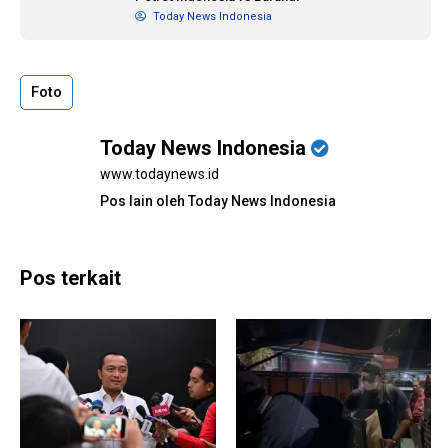
Today News Indonesia
Foto
Today News Indonesia
www.todaynews.id
Pos lain oleh Today News Indonesia
Pos terkait