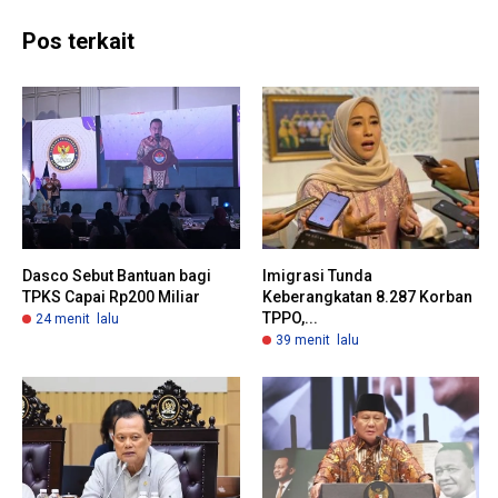
Pos terkait
Dasco Sebut Bantuan bagi
Imigrasi Tunda
TPKS Capai Rp200 Miliar
Keberangkatan 8.287 Korban
TPPO,...
24 menit lalu
39 menit lalu