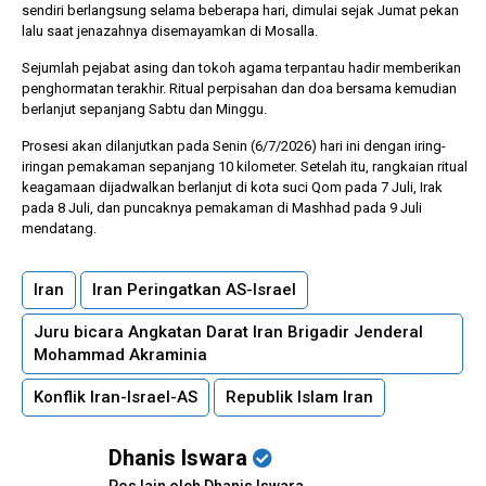
sendiri berlangsung selama beberapa hari, dimulai sejak Jumat pekan
lalu saat jenazahnya disemayamkan di Mosalla.
Sejumlah pejabat asing dan tokoh agama terpantau hadir memberikan
penghormatan terakhir. Ritual perpisahan dan doa bersama kemudian
berlanjut sepanjang Sabtu dan Minggu.
Prosesi akan dilanjutkan pada Senin (6/7/2026) hari ini dengan iring-
iringan pemakaman sepanjang 10 kilometer. Setelah itu, rangkaian ritual
keagamaan dijadwalkan berlanjut di kota suci Qom pada 7 Juli, Irak
pada 8 Juli, dan puncaknya pemakaman di Mashhad pada 9 Juli
mendatang.
Iran
Iran Peringatkan AS-Israel
Juru bicara Angkatan Darat Iran Brigadir Jenderal
Mohammad Akraminia
Konflik Iran-Israel-AS
Republik Islam Iran
Dhanis Iswara
Pos lain oleh Dhanis Iswara