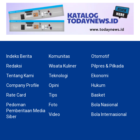
Indeks Berita
Komunitas
Otomotif
Redaksi
Wisata Kuliner
Pilpres & Pilkada
Tentang Kami
Teknologi
Ekonomi
Company Profile
Opini
Hukum
Rate Card
Tips
Basket
Pedoman
Foto
Bola Nasional
Pemberitaan Media
Video
Bola Internasional
Siber