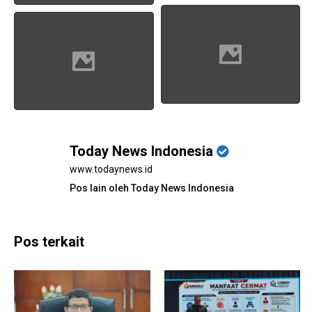
Today News Indonesia
www.todaynews.id
Pos lain oleh Today News Indonesia
Pos terkait