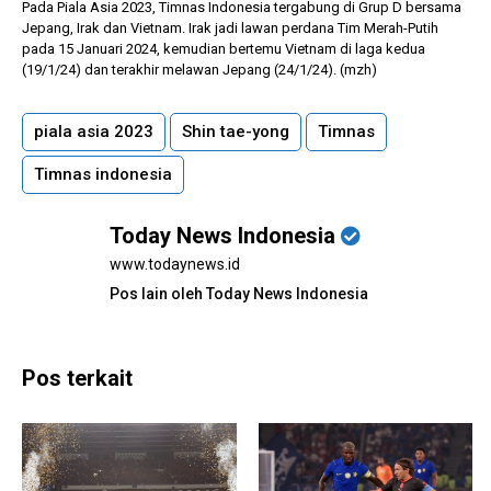
Pada Piala Asia 2023, Timnas Indonesia tergabung di Grup D bersama
Jepang, Irak dan Vietnam. Irak jadi lawan perdana Tim Merah-Putih
pada 15 Januari 2024, kemudian bertemu Vietnam di laga kedua
(19/1/24) dan terakhir melawan Jepang (24/1/24). (mzh)
piala asia 2023
Shin tae-yong
Timnas
Timnas indonesia
Today News Indonesia
www.todaynews.id
Pos lain oleh Today News Indonesia
Pos terkait