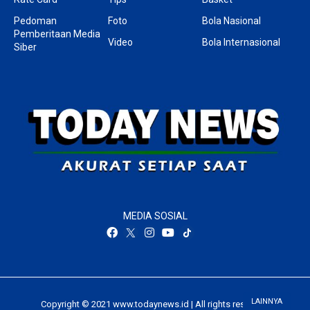
Pedoman
Foto
Bola Nasional
Pemberitaan Media
Video
Bola Internasional
Siber
MEDIA SOSIAL
LAINNYA
Copyright © 2021 www.todaynews.id | All rights reserved.