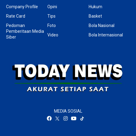
Company Profile
Opini
Hukum
Rate Card
Tips
Basket
Pedoman
Foto
Bola Nasional
Pemberitaan Media
Video
Bola Internasional
Siber
MEDIA SOSIAL