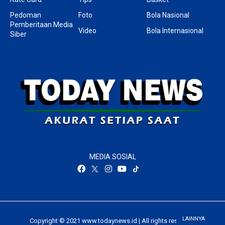
Pedoman
Foto
Bola Nasional
Pemberitaan Media
Video
Bola Internasional
Siber
MEDIA SOSIAL
LAINNYA
Copyright © 2021 www.todaynews.id | All rights reserved.