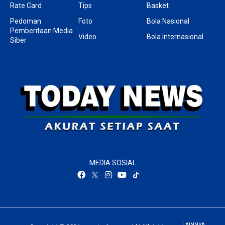
Rate Card
Tips
Basket
Pedoman
Foto
Bola Nasional
Pemberitaan Media
Video
Bola Internasional
Siber
MEDIA SOSIAL
LAINNYA