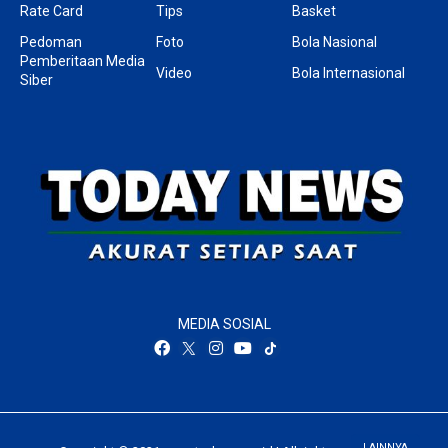
Rate Card
Tips
Basket
Pedoman
Foto
Bola Nasional
Pemberitaan Media
Video
Bola Internasional
Siber
MEDIA SOSIAL
LAINNYA