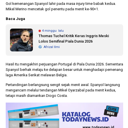
Gol kemenangan Spanyol lahir pada masa injury time babak kedua.
Mikel Merino mencetak gol penentu pada menit ke-90+1.
Baca Juga
4 minggu lalu
Thomas Tuchel Kritik Keras Inggris Meski
Lolos Semifinal Piala Dunia 2026
Afrizal Ilmi
Hasil itu mengakhiri perjuangan Portugal di Piala Dunia 2026. Sementara
Spanyol berhak melaju ke delapan besar untuk menghadapi pemenang
laga Amerika Serikat melawan Belgia.
Pertandingan berlangsung sengit sejak menit awal. Spanyol langsung
mengancam melalui tendangan Mikel Oyarzabal pada menit kedua,
tetapi masih diamankan Diogo Costa.