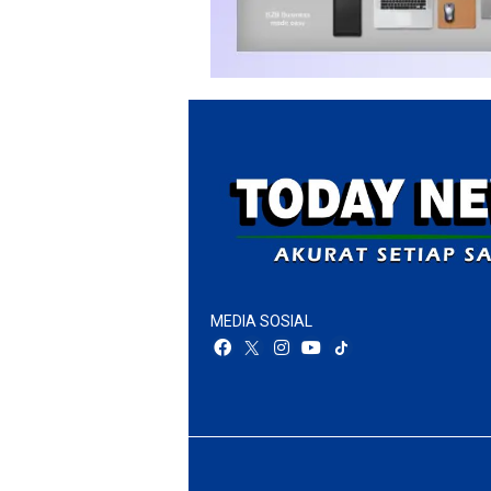
MEDIA SOSIAL