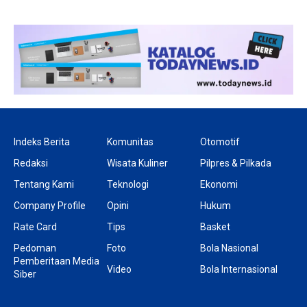
Indeks Berita
Komunitas
Otomotif
Redaksi
Wisata Kuliner
Pilpres & Pilkada
Tentang Kami
Teknologi
Ekonomi
Company Profile
Opini
Hukum
Rate Card
Tips
Basket
Pedoman
Foto
Bola Nasional
Pemberitaan Media
Video
Bola Internasional
Siber