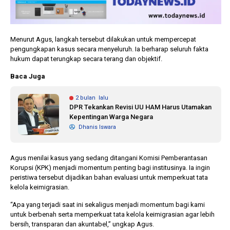
Menurut Agus, langkah tersebut dilakukan untuk mempercepat
pengungkapan kasus secara menyeluruh. Ia berharap seluruh fakta
hukum dapat terungkap secara terang dan objektif.
Baca Juga
2 bulan lalu
DPR Tekankan Revisi UU HAM Harus Utamakan
Kepentingan Warga Negara
Dhanis Iswara
Agus menilai kasus yang sedang ditangani Komisi Pemberantasan
Korupsi (KPK) menjadi momentum penting bagi institusinya. Ia ingin
peristiwa tersebut dijadikan bahan evaluasi untuk memperkuat tata
kelola keimigrasian.
“Apa yang terjadi saat ini sekaligus menjadi momentum bagi kami
untuk berbenah serta memperkuat tata kelola keimigrasian agar lebih
bersih, transparan dan akuntabel,” ungkap Agus.