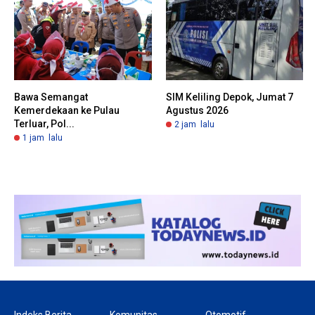
Bawa Semangat
SIM Keliling Depok, Jumat 7
Kemerdekaan ke Pulau
Agustus 2026
Terluar, Pol...
2 jam lalu
1 jam lalu