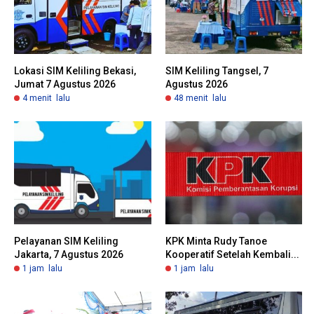
Lokasi SIM Keliling Bekasi,
SIM Keliling Tangsel, 7
Jumat 7 Agustus 2026
Agustus 2026
4 menit lalu
48 menit lalu
Pelayanan SIM Keliling
KPK Minta Rudy Tanoe
Jakarta, 7 Agustus 2026
Kooperatif Setelah Kembali...
1 jam lalu
1 jam lalu