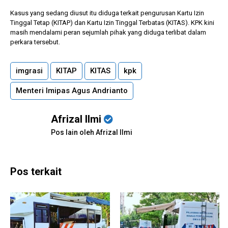
Kasus yang sedang diusut itu diduga terkait pengurusan Kartu Izin
Tinggal Tetap (KITAP) dan Kartu Izin Tinggal Terbatas (KITAS). KPK kini
masih mendalami peran sejumlah pihak yang diduga terlibat dalam
perkara tersebut.
imgrasi
KITAP
KITAS
kpk
Menteri Imipas Agus Andrianto
Afrizal Ilmi
Pos lain oleh Afrizal Ilmi
Pos terkait