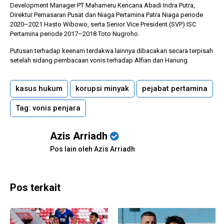
Development Manager PT Mahameru Kencana Abadi Indra Putra,
Direktur Pemasaran Pusat dan Niaga Pertamina Patra Niaga periode
2020–2021 Hasto Wibowo, serta Senior Vice President (SVP) ISC
Pertamina periode 2017–2018 Toto Nugroho.
Putusan terhadap keenam terdakwa lainnya dibacakan secara terpisah
setelah sidang pembacaan vonis terhadap Alfian dan Hanung.
kasus hukum
korupsi minyak
pejabat pertamina
Tag: vonis penjara
Azis Arriadh
Pos lain oleh Azis Arriadh
Pos terkait