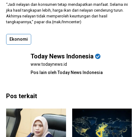
“Jadi nelayan dan konsumen tetap mendapatkan manfaat. Selama ini
jika hasil tangkapan lebih, harga ikan dari nelayan cenderung turun.
Akhirnya nelayan tidak memperoleh keuntungan dari hasil
tangkapannya,” papar dia.(mak/lnmcenter)
Ekonomi
Today News Indonesia
www.todaynews.id
Pos lain oleh Today News Indonesia
Pos terkait