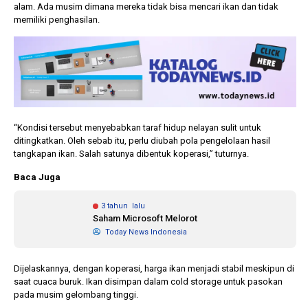
alam. Ada musim dimana mereka tidak bisa mencari ikan dan tidak
memiliki penghasilan.
“Kondisi tersebut menyebabkan taraf hidup nelayan sulit untuk
ditingkatkan. Oleh sebab itu, perlu diubah pola pengelolaan hasil
tangkapan ikan. Salah satunya dibentuk koperasi,” tuturnya.
Baca Juga
3 tahun lalu
Saham Microsoft Melorot
Today News Indonesia
Dijelaskannya, dengan koperasi, harga ikan menjadi stabil meskipun di
saat cuaca buruk. Ikan disimpan dalam cold storage untuk pasokan
pada musim gelombang tinggi.