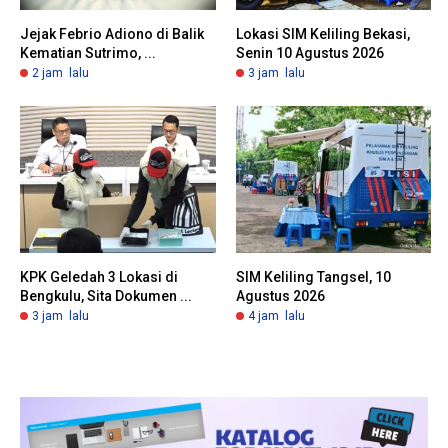
Jejak Febrio Adiono di Balik
Lokasi SIM Keliling Bekasi,
Kematian Sutrimo, ...
Senin 10 Agustus 2026
2 jam lalu
3 jam lalu
KPK Geledah 3 Lokasi di
SIM Keliling Tangsel, 10
Bengkulu, Sita Dokumen ...
Agustus 2026
3 jam lalu
4 jam lalu