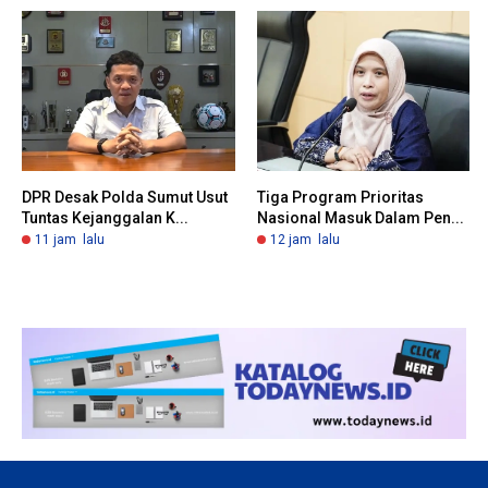
DPR Desak Polda Sumut Usut
Tiga Program Prioritas
Tuntas Kejanggalan K...
Nasional Masuk Dalam Pen...
11 jam lalu
12 jam lalu