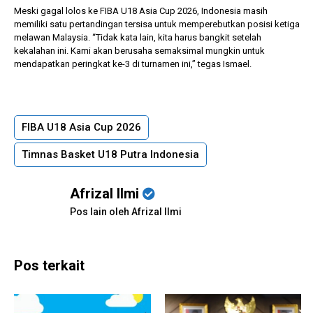
Meski gagal lolos ke FIBA U18 Asia Cup 2026, Indonesia masih
memiliki satu pertandingan tersisa untuk memperebutkan posisi ketiga
melawan Malaysia. “Tidak kata lain, kita harus bangkit setelah
kekalahan ini. Kami akan berusaha semaksimal mungkin untuk
mendapatkan peringkat ke-3 di turnamen ini,” tegas Ismael.
FIBA U18 Asia Cup 2026
Timnas Basket U18 Putra Indonesia
Afrizal Ilmi
Pos lain oleh Afrizal Ilmi
Pos terkait