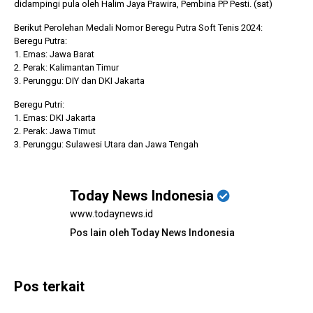
didampingi pula oleh Halim Jaya Prawira, Pembina PP Pesti. (sat)
Berikut Perolehan Medali Nomor Beregu Putra Soft Tenis 2024:
Beregu Putra:
1. Emas: Jawa Barat
2. Perak: Kalimantan Timur
3. Perunggu: DIY dan DKI Jakarta
Beregu Putri:
1. Emas: DKI Jakarta
2. Perak: Jawa Timut
3. Perunggu: Sulawesi Utara dan Jawa Tengah
Today News Indonesia
www.todaynews.id
Pos lain oleh Today News Indonesia
Pos terkait