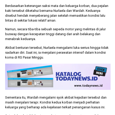
Berdasarkan keterangan saksi mata dan keluarga korban, dua pejalan
kaki tersebut diketahui bernama Nurlaela dan Wardah. Keduanya
disebut hendak menyeberang jalan setelah memastikan kondisi lalu
lintas di sekitar lokasi relatif aman.
Namun, secara tiba-tiba sebuah sepeda motor yang melintas di jalur
busway dengan kecepatan tinggi datang dari arah belakang dan
menabrak keduanya.
Akibat benturan tersebut, Nurlaela mengalami luka serius hingga tidak
sadarkan diri. Saat ini, ia menjalani perawatan intensif dalam kondisi
koma di RS Pasar Minggu.
Sementara itu, Wardah mengalami syok akibat kejadian tersebut dan
masih menjalani terapi. Kondisi kedua korban menjadi perhatian
keluarga yang berharap ada kejelasan terkait penanganan kasus ini.