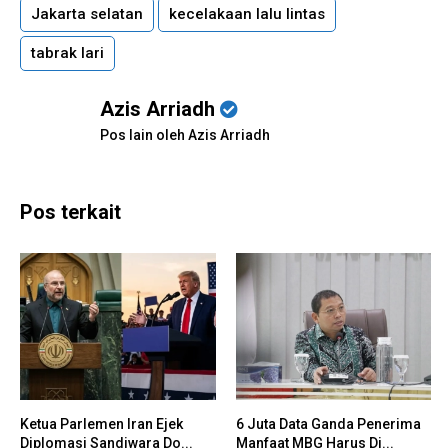
Jakarta selatan
kecelakaan lalu lintas
tabrak lari
Azis Arriadh
Pos lain oleh Azis Arriadh
Pos terkait
Ketua Parlemen Iran Ejek
6 Juta Data Ganda Penerima
Diplomasi Sandiwara Do...
Manfaat MBG Harus Di...