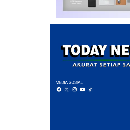
MEDIA SOSIAL