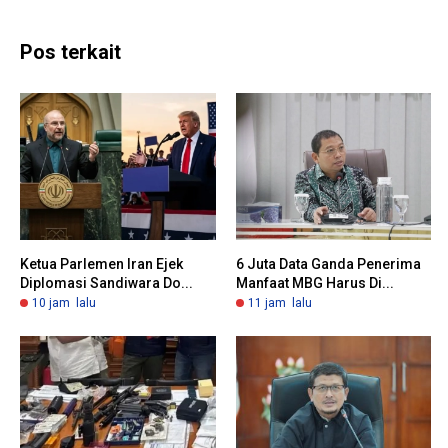
Pos terkait
Ketua Parlemen Iran Ejek
6 Juta Data Ganda Penerima
Diplomasi Sandiwara Do...
Manfaat MBG Harus Di...
10 jam lalu
11 jam lalu